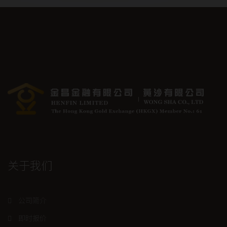
关于我们
公司简介
即时报价