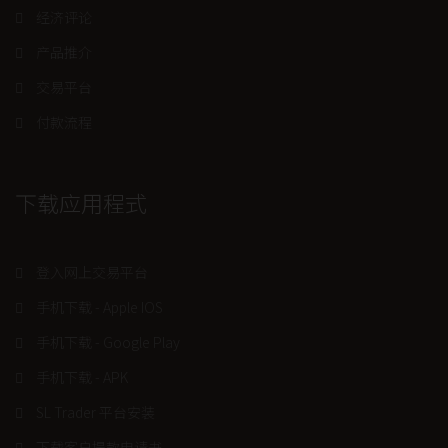
经济评论
产品推介
交易平台
付款流程
下载应用程式
登入网上交易平台
手机下载 - Apple IOS
手机下载 - Google Play
手机下载 - APK
SL Trader 平台安装
下载客户提款申请书