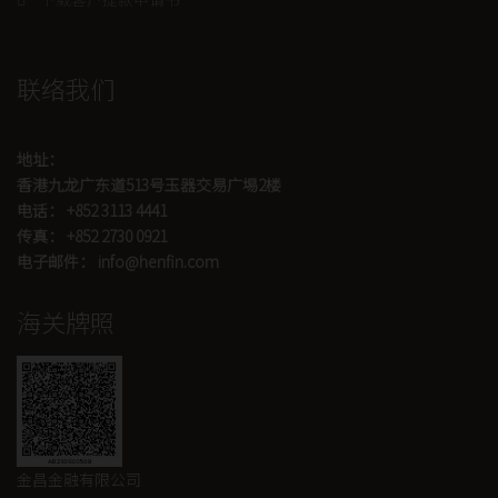
联络我们
地址：
香港九龙广东道513号玉器交易广埸2楼
电话： +852 3113 4441
传真： +852 2730 0921
电子邮件： info@henfin.com
海关牌照
金昌金融有限公司